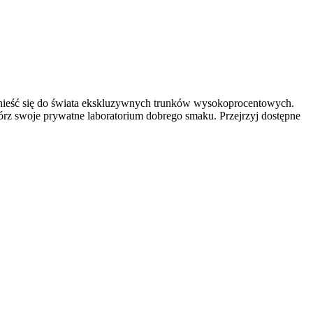
enieść się do świata ekskluzywnych trunków wysokoprocentowych.
rz swoje prywatne laboratorium dobrego smaku. Przejrzyj dostępne