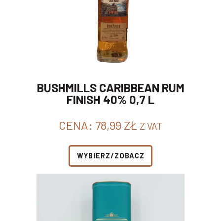
BUSHMILLS CARIBBEAN RUM
FINISH 40% 0,7 L
CENA:
78,99
ZŁ
Z VAT
WYBIERZ/ZOBACZ