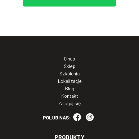
O nas
Sklep
Szkolenia
Lokalizacje
Blog
Kontakt
Zaloguj się
POLUB NAS:
PRODUKTY