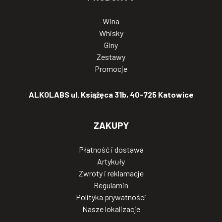
Wina
Whisky
Giny
Zestawy
Promocje
ALKOLABS ul. Książęca 31b, 40-725 Katowice
ZAKUPY
Płatność i dostawa
Artykuły
Zwroty i reklamacje
Regulamin
Polityka prywatności
Nasze lokalizacje