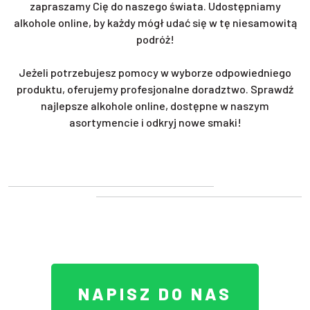
zapraszamy Cię do naszego świata. Udostępniamy
alkohole online, by każdy mógł udać się w tę niesamowitą
podróż!
Jeżeli potrzebujesz pomocy w wyborze odpowiedniego
produktu, oferujemy profesjonalne doradztwo. Sprawdź
najlepsze alkohole online, dostępne w naszym
asortymencie i odkryj nowe smaki!
NAPISZ DO NAS