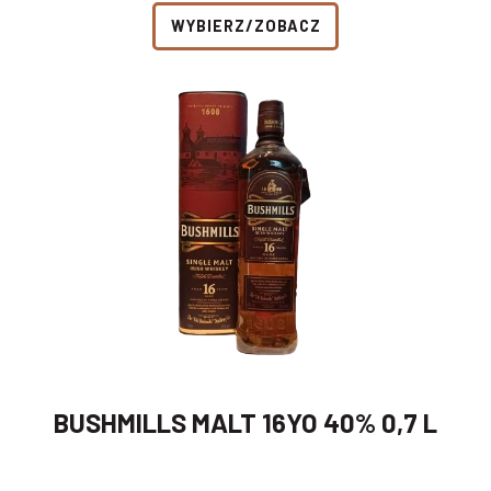
WYBIERZ/ZOBACZ
BUSHMILLS MALT 16YO 40% 0,7 L