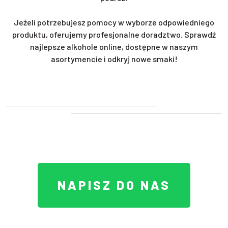
Jeżeli potrzebujesz pomocy w wyborze odpowiedniego
produktu, oferujemy profesjonalne doradztwo. Sprawdź
najlepsze alkohole online, dostępne w naszym
asortymencie i odkryj nowe smaki!
NAPISZ DO NAS