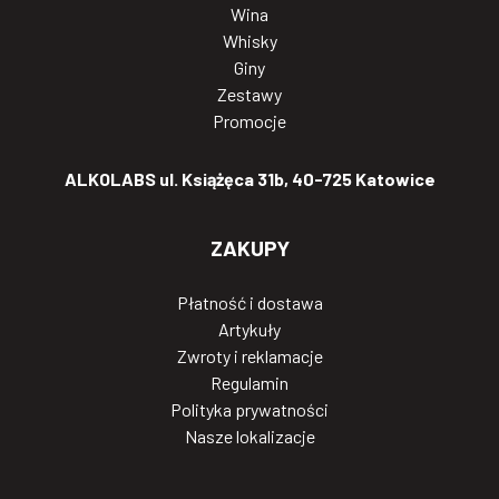
Wina
Whisky
Giny
Zestawy
Promocje
ALKOLABS ul. Książęca 31b, 40-725 Katowice
ZAKUPY
Płatność i dostawa
Artykuły
Zwroty i reklamacje
Regulamin
Polityka prywatności
Nasze lokalizacje