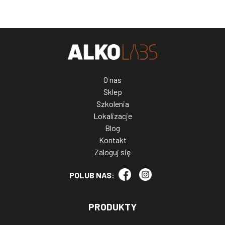
O nas
Sklep
Szkolenia
Lokalizacje
Blog
Kontakt
Zaloguj się
POLUB NAS:
PRODUKTY