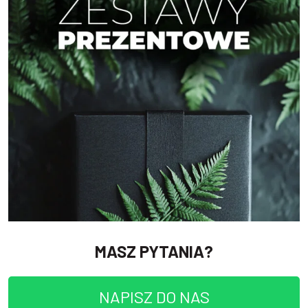
MASZ PYTANIA?
NAPISZ DO NAS