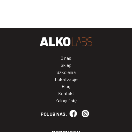
O nas
Sklep
Szkolenia
Lokalizacje
Blog
Kontakt
Zaloguj się
POLUB NAS: