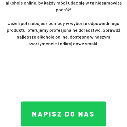
alkohole online, by każdy mógł udać się w tę niesamowitą
podróż!
Jeżeli potrzebujesz pomocy w wyborze odpowiedniego
produktu, oferujemy profesjonalne doradztwo. Sprawdź
najlepsze alkohole online, dostępne w naszym
asortymencie i odkryj nowe smaki!
NAPISZ DO NAS