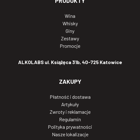
PRODUKTY
Wina
Whisky
Giny
Zestawy
Promocje
ALKOLABS ul. Książęca 31b, 40-725 Katowice
ZAKUPY
Płatność i dostawa
Artykuły
Zwroty i reklamacje
Regulamin
Polityka prywatności
Nasze lokalizacje