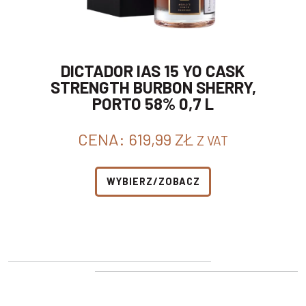
DICTADOR IAS 15 YO CASK
STRENGTH BURBON SHERRY,
PORTO 58% 0,7 L
CENA:
619,99
ZŁ
Z VAT
WYBIERZ/ZOBACZ