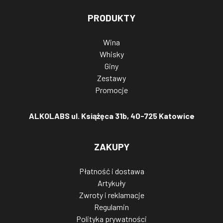
PRODUKTY
Wina
Whisky
Giny
Zestawy
Promocje
ALKOLABS ul. Książęca 31b, 40-725 Katowice
ZAKUPY
Płatność i dostawa
Artykuły
Zwroty i reklamacje
Regulamin
Polityka prywatności