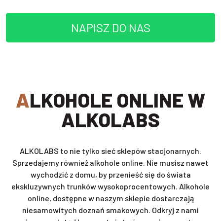
NAPISZ DO NAS
ALKOHOLE ONLINE W
ALKOLABS
ALKOLABS to nie tylko sieć sklepów stacjonarnych.
Sprzedajemy również alkohole online. Nie musisz nawet
wychodzić z domu, by przenieść się do świata
ekskluzywnych trunków wysokoprocentowych. Alkohole
online, dostępne w naszym sklepie dostarczają
niesamowitych doznań smakowych. Odkryj z nami