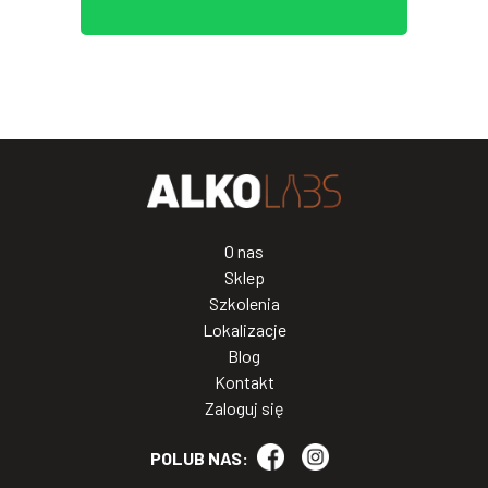
O nas
Sklep
Szkolenia
Lokalizacje
Blog
Kontakt
Zaloguj się
POLUB NAS: