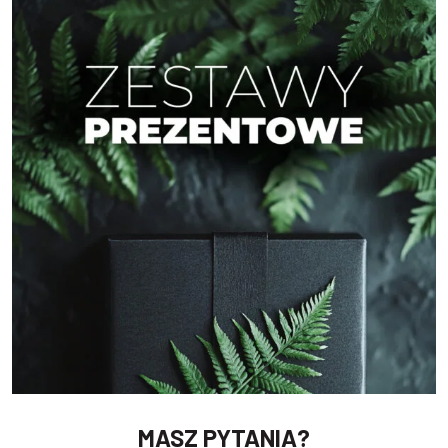
MASZ PYTANIA?