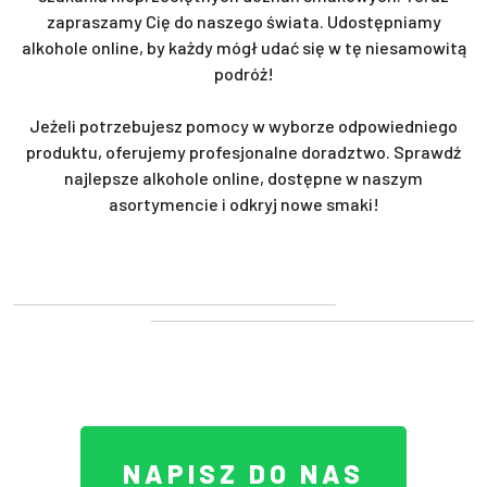
zapraszamy Cię do naszego świata. Udostępniamy
alkohole online, by każdy mógł udać się w tę niesamowitą
podróż!
Jeżeli potrzebujesz pomocy w wyborze odpowiedniego
produktu, oferujemy profesjonalne doradztwo. Sprawdź
najlepsze alkohole online, dostępne w naszym
asortymencie i odkryj nowe smaki!
NAPISZ DO NAS