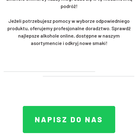
podróż!
Jeżeli potrzebujesz pomocy w wyborze odpowiedniego
produktu, oferujemy profesjonalne doradztwo. Sprawdź
najlepsze alkohole online, dostępne w naszym
asortymencie i odkryj nowe smaki!
NAPISZ DO NAS