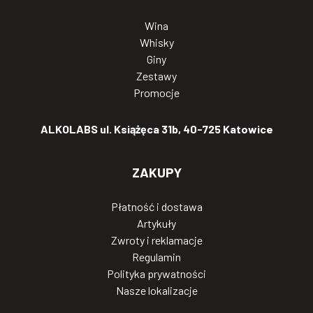
Wina
Whisky
Giny
Zestawy
Promocje
ALKOLABS ul. Książęca 31b, 40-725 Katowice
ZAKUPY
Płatność i dostawa
Artykuły
Zwroty i reklamacje
Regulamin
Polityka prywatności
Nasze lokalizacje