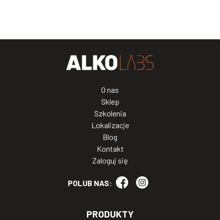
O nas
Sklep
Szkolenia
Lokalizacje
Blog
Kontakt
Zaloguj się
POLUB NAS:
PRODUKTY