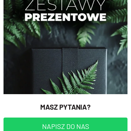
MASZ PYTANIA?
NAPISZ DO NAS