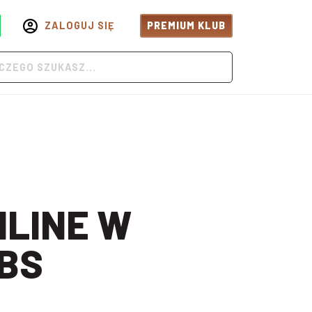
ZALOGUJ SIĘ
PREMIUM KLUB
BS