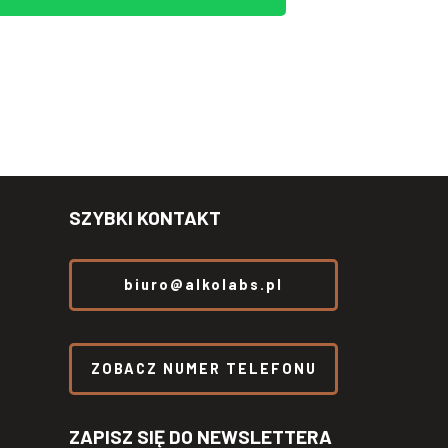
SZYBKI KONTAKT
biuro@alkolabs.pl
ZOBACZ NUMER TELEFONU
ZAPISZ SIĘ DO NEWSLETTERA