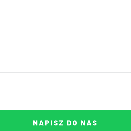
NAPISZ DO NAS