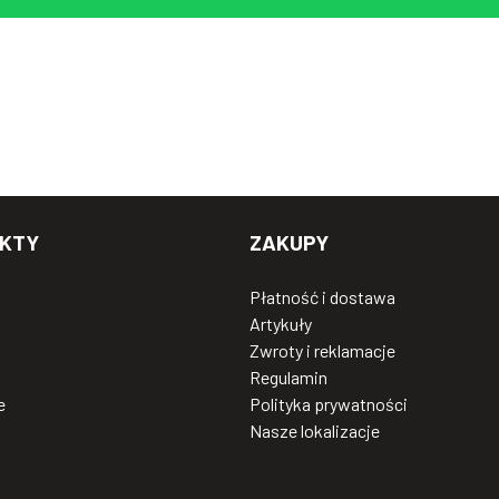
KTY
ZAKUPY
Płatność i dostawa
Artykuły
Zwroty i reklamacje
Regulamin
e
Polityka prywatności
Nasze lokalizacje