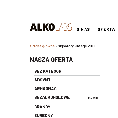
O NAS
OFERTA
Strona główna
»
signatory vintage 2011
NASZA OFERTA
BEZ KATEGORII
ABSYNT
ARMAGNAC
BEZALKOHOLOWE
rozwiń
BRANDY
BURBONY