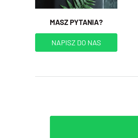
MASZ PYTANIA?
NAPISZ DO NAS