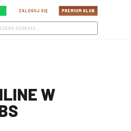
ZALOGUJ SIĘ
PREMIUM KLUB
BS