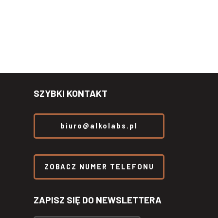
SZYBKI KONTAKT
biuro@alkolabs.pl
ZOBACZ NUMER TELEFONU
ZAPISZ SIĘ DO NEWSLETTERA