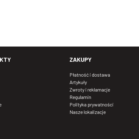
KTY
ZAKUPY
Płatność i dostawa
Artykuły
Zwroty i reklamacje
Regulamin
e
Polityka prywatności
Nasze lokalizacje