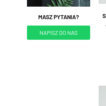
S
MASZ PYTANIA?
NAPISZ DO NAS