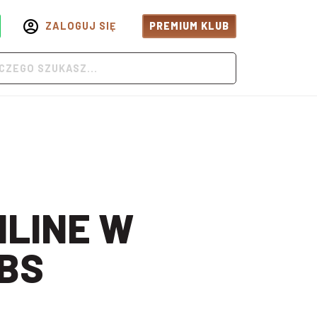
ZALOGUJ SIĘ
PREMIUM KLUB
BS