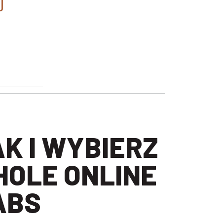
HOLE ONLINE
ABS