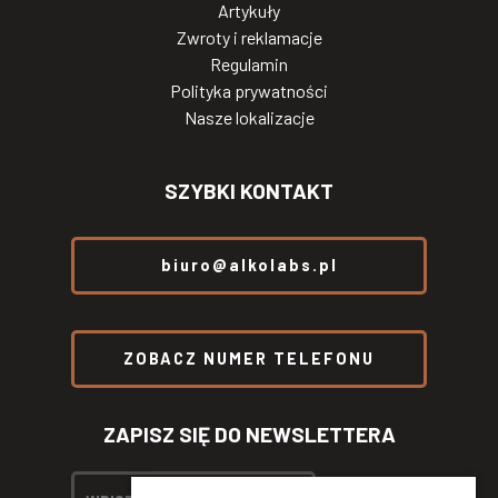
Artykuły
Zwroty i reklamacje
Regulamin
Polityka prywatności
Nasze lokalizacje
SZYBKI KONTAKT
biuro@alkolabs.pl
ZOBACZ NUMER TELEFONU
ZAPISZ SIĘ DO NEWSLETTERA