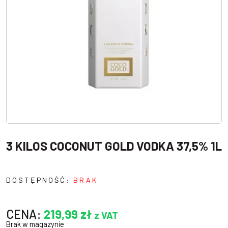
3 KILOS COCONUT GOLD VODKA 37,5% 1L
DOSTĘPNOŚĆ:
BRAK
CENA:
219,99
zł
z VAT
Brak w magazynie