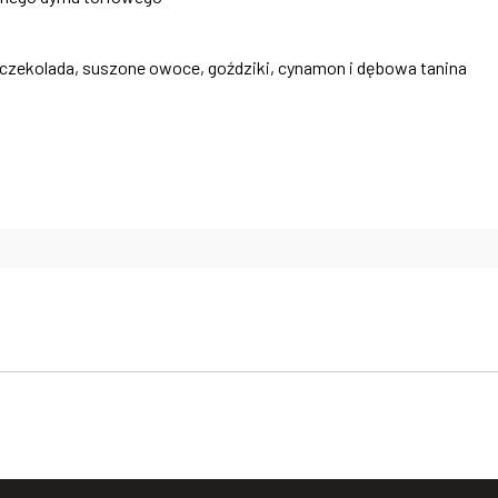
 czekolada, suszone owoce, goździki, cynamon i dębowa tanina