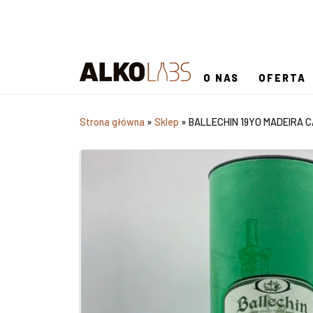
O NAS
OFERTA
Strona główna
»
Sklep
»
BALLECHIN 19YO MADEIRA C