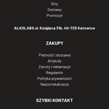
Giny
Zestawy
Promocje
ALKOLABS ul. Książęca 31b, 40-725 Katowice
ZAKUPY
Płatność i dostawa
Artykuły
Zwroty i reklamacje
Regulamin
Polityka prywatności
Nasze lokalizacje
SZYBKI KONTAKT