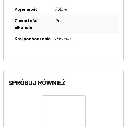
Pojemność
700ml
Zawartość
15%
alkoholu
Kraj pochodzenia
Panama
SPRÓBUJ RÓWNIEŻ