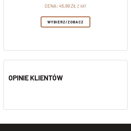
CENA:
45,99
ZŁ
Z VAT
WYBIERZ/ZOBACZ
OPINIE KLIENTÓW