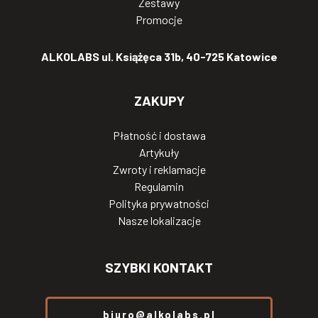
Zestawy
Promocje
ALKOLABS ul. Książęca 31b, 40-725 Katowice
ZAKUPY
Płatność i dostawa
Artykuły
Zwroty i reklamacje
Regulamin
Polityka prywatności
Nasze lokalizacje
SZYBKI KONTAKT
biuro@alkolabs.pl