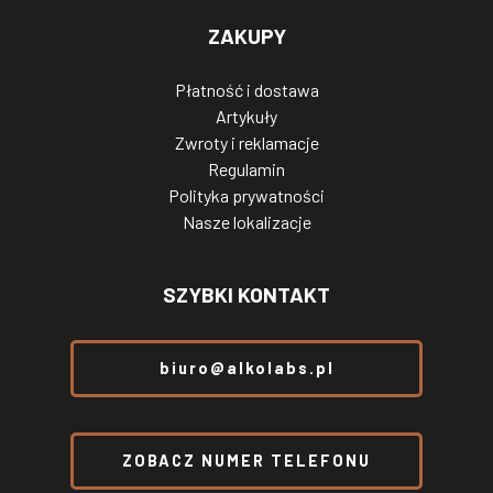
ZAKUPY
Płatność i dostawa
Artykuły
Zwroty i reklamacje
Regulamin
Polityka prywatności
Nasze lokalizacje
SZYBKI KONTAKT
biuro@alkolabs.pl
ZOBACZ NUMER TELEFONU