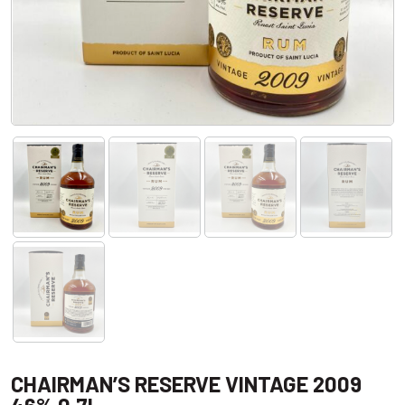
CHAIRMAN’S RESERVE VINTAGE 2009