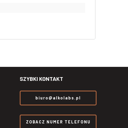
SZYBKI KONTAKT
biuro@alkolabs.pl
ZOBACZ NUMER TELEFONU