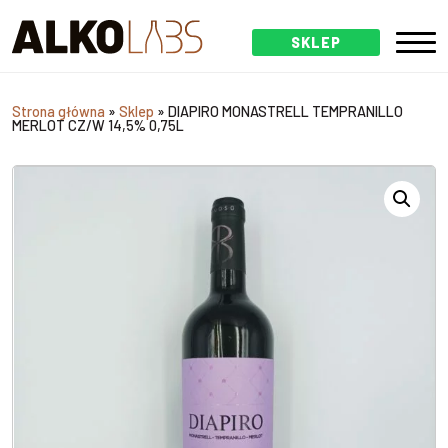
SKLEP
Strona główna
»
Sklep
»
DIAPIRO MONASTRELL TEMPRANILLO
MERLOT CZ/W 14,5% 0,75L