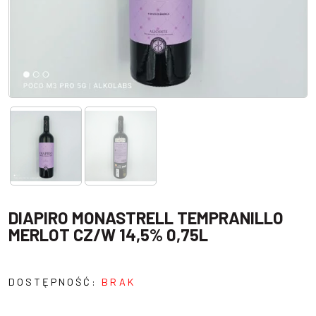
DIAPIRO MONASTRELL TEMPRANILLO
MERLOT CZ/W 14,5% 0,75L
DOSTĘPNOŚĆ:
BRAK