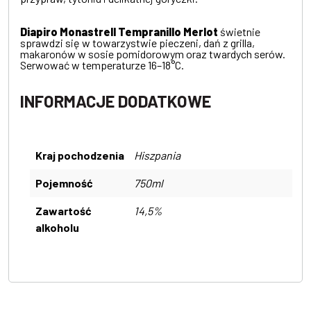
Diapiro Monastrell Tempranillo Merlot
świetnie
sprawdzi się w towarzystwie pieczeni, dań z grilla,
makaronów w sosie pomidorowym oraz twardych serów.
Serwować w temperaturze 16–18°C.
INFORMACJE DODATKOWE
Kraj pochodzenia
Hiszpania
Pojemność
750ml
Zawartość
14,5%
alkoholu