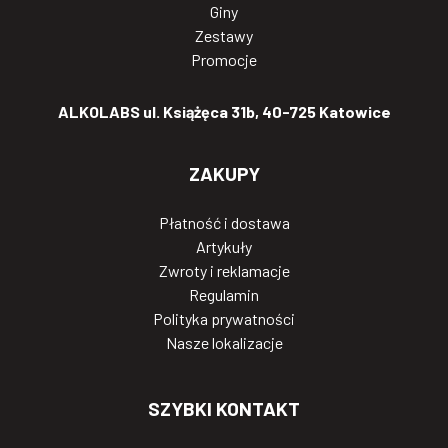
Giny
Zestawy
Promocje
ALKOLABS ul. Książęca 31b, 40-725 Katowice
ZAKUPY
Płatność i dostawa
Artykuły
Zwroty i reklamacje
Regulamin
Polityka prywatności
Nasze lokalizacje
SZYBKI KONTAKT