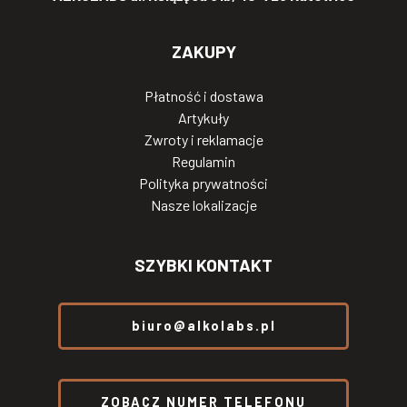
ZAKUPY
Płatność i dostawa
Artykuły
Zwroty i reklamacje
Regulamin
Polityka prywatności
Nasze lokalizacje
SZYBKI KONTAKT
biuro@alkolabs.pl
ZOBACZ NUMER TELEFONU