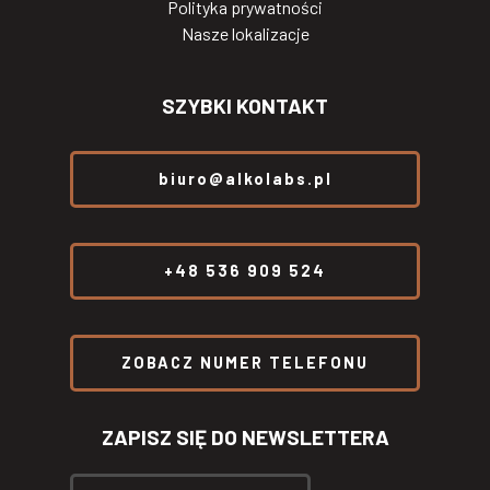
Polityka prywatności
Nasze lokalizacje
SZYBKI KONTAKT
biuro@alkolabs.pl
+48 536 909 524
ZOBACZ NUMER TELEFONU
ZAPISZ SIĘ DO NEWSLETTERA