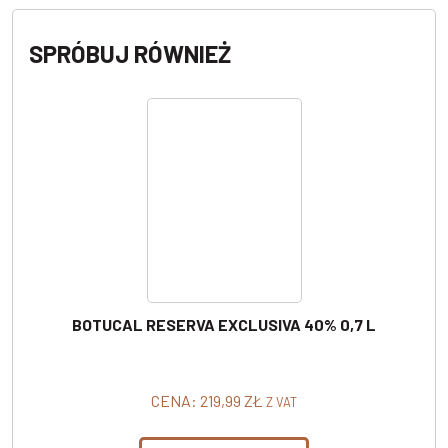
SPRÓBUJ RÓWNIEŻ
BOTUCAL RESERVA EXCLUSIVA 40% 0,7 L
CENA:
219,99
ZŁ
Z VAT