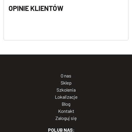
OPINIE KLIENTÓW
O nas
Sklep
Szkolenia
Lokalizacje
Blog
Kontakt
Zaloguj się
POLUB NAS: