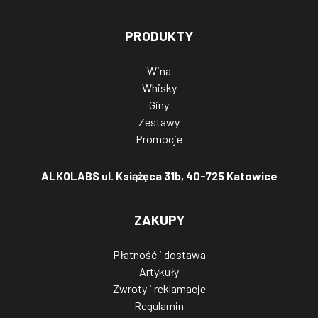
PRODUKTY
Wina
Whisky
Giny
Zestawy
Promocje
ALKOLABS ul. Książęca 31b, 40-725 Katowice
ZAKUPY
Płatność i dostawa
Artykuły
Zwroty i reklamacje
Regulamin