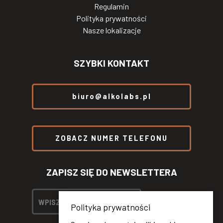
Regulamin
Polityka prywatności
Nasze lokalizacje
SZYBKI KONTAKT
biuro@alkolabs.pl
ZOBACZ NUMER TELEFONU
ZAPISZ SIĘ DO NEWSLETTERA
Polityka prywatności