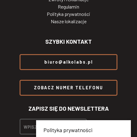
Regulamin
Polityka prywatności
Nasze lokalizacje
SZYBKI KONTAKT
biuro@alkolabs.pl
ZOBACZ NUMER TELEFONU
ZAPISZ SIĘ DO NEWSLETTERA
Polityka prywatności