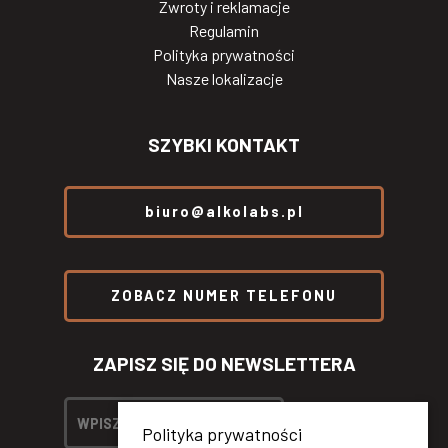
Zwroty i reklamacje
Regulamin
Polityka prywatności
Nasze lokalizacje
SZYBKI KONTAKT
biuro@alkolabs.pl
ZOBACZ NUMER TELEFONU
ZAPISZ SIĘ DO NEWSLETTERA
Polityka prywatności