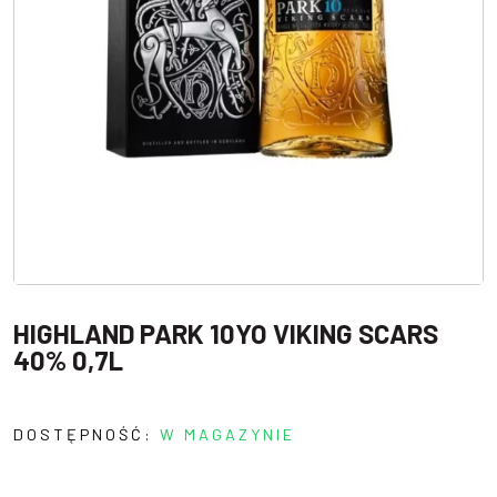
HIGHLAND PARK 10YO VIKING SCARS
40% 0,7L
DOSTĘPNOŚĆ:
W MAGAZYNIE