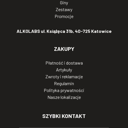
Giny
Zestawy
Promocje
ALKOLABS ul. Książęca 31b, 40-725 Katowice
ZAKUPY
Płatność i dostawa
Artykuły
Zwroty i reklamacje
Regulamin
Polityka prywatności
Nasze lokalizacje
SZYBKI KONTAKT