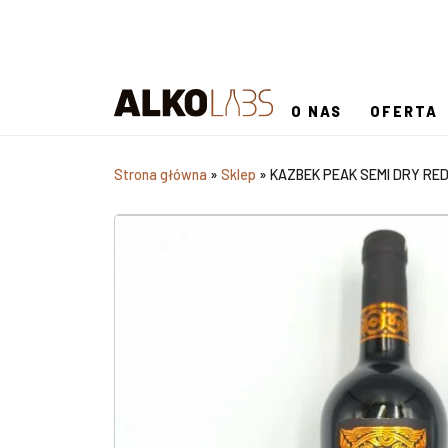
O NAS
OFERTA
Strona główna
»
Sklep
»
KAZBEK PEAK SEMI DRY RED 