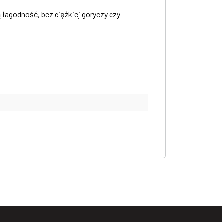
 łagodność, bez ciężkiej goryczy czy