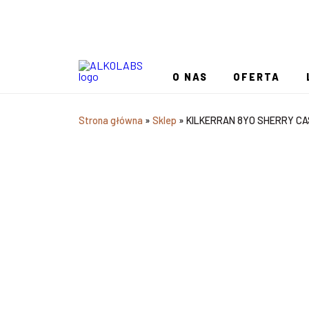
O NAS
OFERTA
Strona główna
»
Sklep
»
KILKERRAN 8YO SHERRY CA