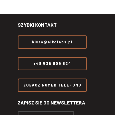
SZYBKI KONTAKT
biuro@alkolabs.pl
+48 536 909 524
ZOBACZ NUMER TELEFONU
ZAPISZ SIĘ DO NEWSLETTERA