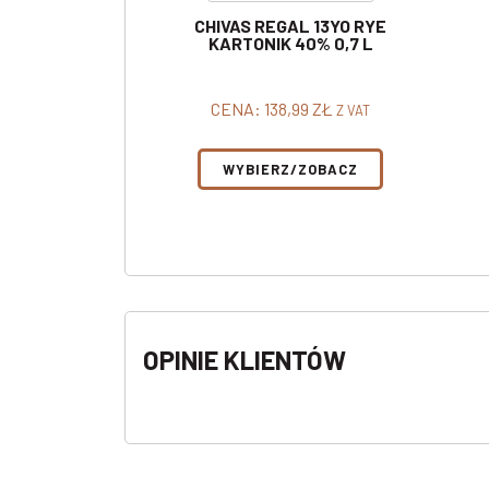
CHIVAS REGAL 13YO RYE
KARTONIK 40% 0,7 L
CENA:
138,99
ZŁ
Z VAT
WYBIERZ/ZOBACZ
OPINIE KLIENTÓW