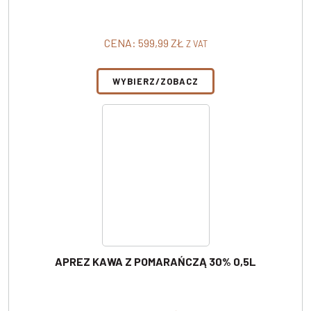
CENA:
599,99
ZŁ
Z VAT
WYBIERZ/ZOBACZ
APREZ KAWA Z POMARAŃCZĄ 30% 0,5L