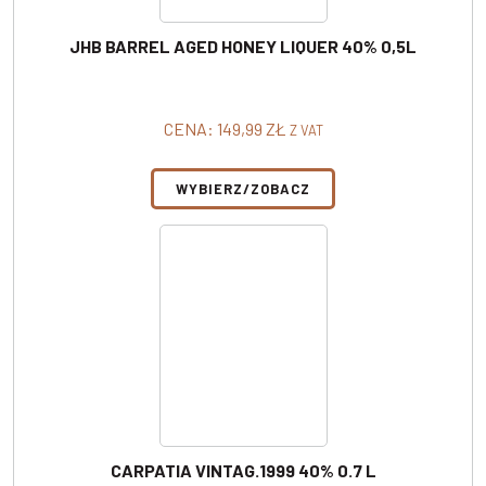
JHB BARREL AGED HONEY LIQUER 40% 0,5L
CENA:
149,99
ZŁ
Z VAT
WYBIERZ/ZOBACZ
CARPATIA VINTAG.1999 40% 0.7 L