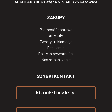
ALKOLABS ul. Książęca 31b, 40-725 Katowice
ZAKUPY
Płatność i dostawa
Artykuły
Zwroty i reklamacje
Regulamin
Polityka prywatności
Nasze lokalizacje
SZYBKI KONTAKT
biuro@alkolabs.pl