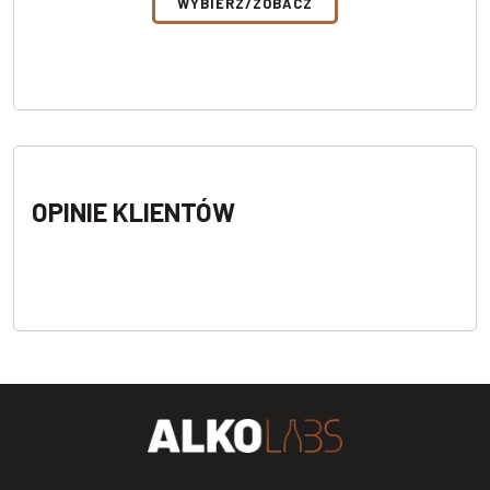
WYBIERZ/ZOBACZ
OPINIE KLIENTÓW