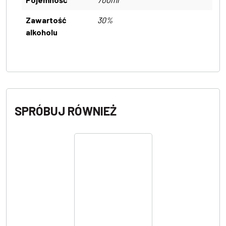
Zawartość
30%
alkoholu
SPRÓBUJ RÓWNIEŻ