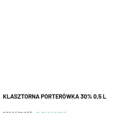
KLASZTORNA PORTERÓWKA 30% 0,5 L