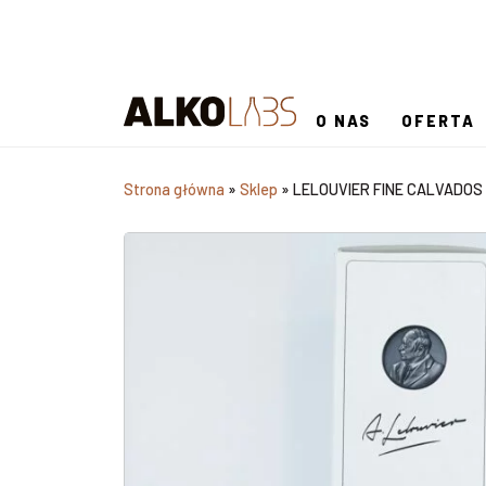
O NAS
OFERTA
Strona główna
»
Sklep
»
LELOUVIER FINE CALVADOS 