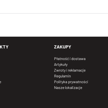
KTY
ZAKUPY
Płatność i dostawa
Artykuły
Zwroty i reklamacje
Regulamin
e
Polityka prywatności
Nasze lokalizacje