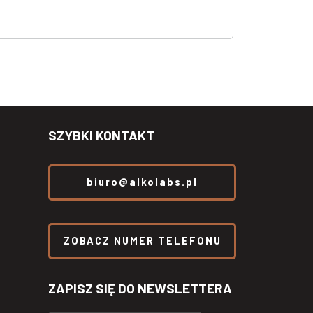
SZYBKI KONTAKT
biuro@alkolabs.pl
ZOBACZ NUMER TELEFONU
ZAPISZ SIĘ DO NEWSLETTERA