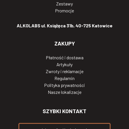
Zestawy
Promocje
ALKOLABS ul. Książęca 31b, 40-725 Katowice
ZAKUPY
Płatność i dostawa
Artykuły
Zwroty i reklamacje
Regulamin
Polityka prywatności
Nasze lokalizacje
SZYBKI KONTAKT