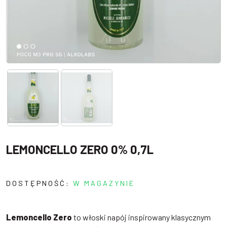
LEMONCELLO ZERO 0% 0,7L
DOSTĘPNOŚĆ:
W MAGAZYNIE
Lemoncello Zero
to włoski napój inspirowany klasycznym