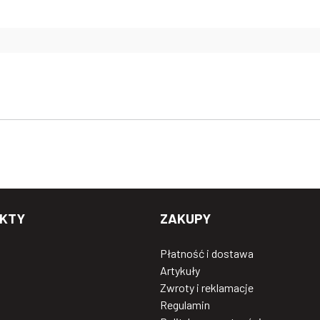
KTY
ZAKUPY
Płatność i dostawa
Artykuły
Zwroty i reklamacje
Regulamin