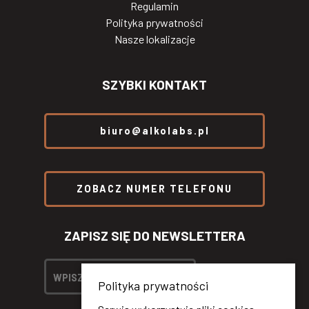
Regulamin
Polityka prywatności
Nasze lokalizacje
SZYBKI KONTAKT
biuro@alkolabs.pl
ZOBACZ NUMER TELEFONU
ZAPISZ SIĘ DO NEWSLETTERA
Polityka prywatności