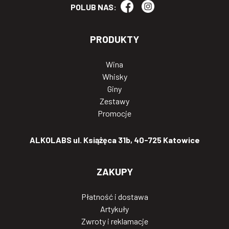
POLUB NAS:
PRODUKTY
Wina
Whisky
Giny
Zestawy
Promocje
ALKOLABS ul. Książęca 31b, 40-725 Katowice
ZAKUPY
Płatność i dostawa
Artykuły
Zwroty i reklamacje