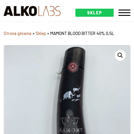
SKLEP
Strona główna
»
Sklep
»
MAMONT BLOOD BITTER 40% 0,5L