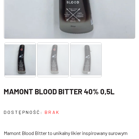
MAMONT BLOOD BITTER 40% 0,5L
DOSTĘPNOŚĆ:
BRAK
Mamont Blood Bitter to unikalny likier inspirowany surowym