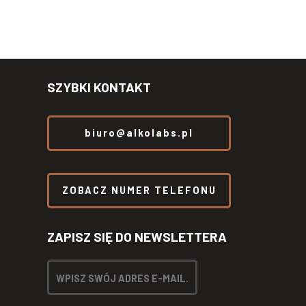
SZYBKI KONTAKT
biuro@alkolabs.pl
ZOBACZ NUMER TELEFONU
ZAPISZ SIĘ DO NEWSLETTERA