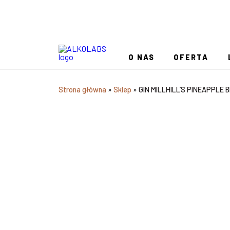
O NAS
OFERTA
Strona główna
»
Sklep
»
GIN MILLHILL’S PINEAPPLE 