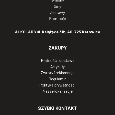
Giny
Zestawy
Promocje
ALKOLABS ul. Książęca 31b, 40-725 Katowice
ZAKUPY
Płatność i dostawa
Artykuły
Zwroty i reklamacje
Regulamin
Polityka prywatności
Nasze lokalizacje
SZYBKI KONTAKT