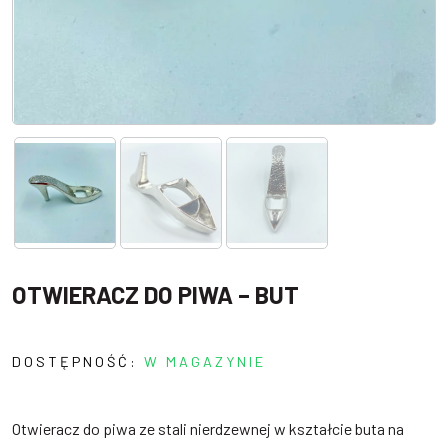
OTWIERACZ DO PIWA – BUT
DOSTĘPNOŚĆ:
W MAGAZYNIE
Otwieracz do piwa ze stali nierdzewnej w kształcie buta na