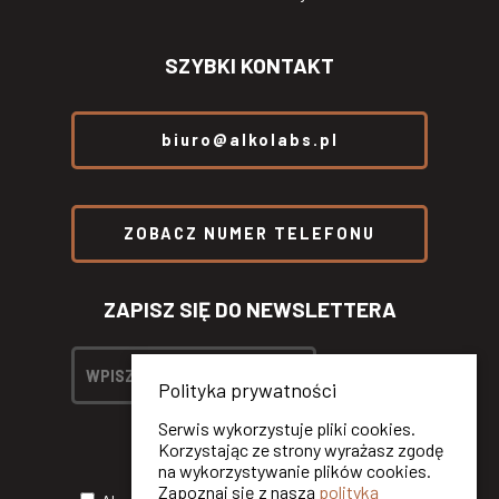
SZYBKI KONTAKT
biuro@alkolabs.pl
ZOBACZ NUMER TELEFONU
ZAPISZ SIĘ DO NEWSLETTERA
Polityka prywatności
Serwis wykorzystuje pliki cookies.
Korzystając ze strony wyrażasz zgodę
na wykorzystywanie plików cookies.
Zapoznaj się z naszą
polityką