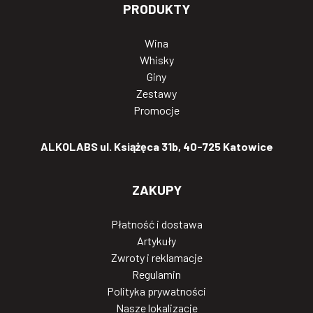
PRODUKTY
Wina
Whisky
Giny
Zestawy
Promocje
ALKOLABS ul. Książęca 31b, 40-725 Katowice
ZAKUPY
Płatność i dostawa
Artykuły
Zwroty i reklamacje
Regulamin
Polityka prywatności
Nasze lokalizacje