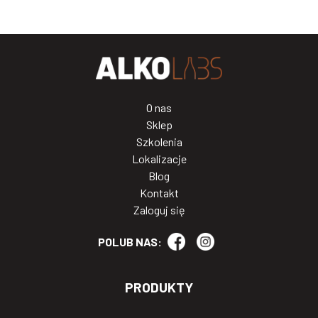
O nas
Sklep
Szkolenia
Lokalizacje
Blog
Kontakt
Zaloguj się
POLUB NAS:
PRODUKTY