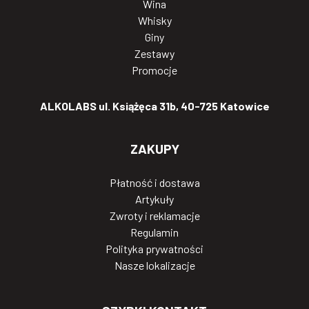
Wina
Whisky
Giny
Zestawy
Promocje
ALKOLABS ul. Książęca 31b, 40-725 Katowice
ZAKUPY
Płatność i dostawa
Artykuły
Zwroty i reklamacje
Regulamin
Polityka prywatności
Nasze lokalizacje