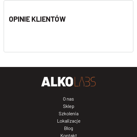
OPINIE KLIENTÓW
O nas
Sklep
Szkolenia
Lokalizacje
Blog
Kontakt