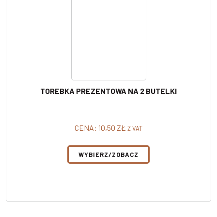
TOREBKA PREZENTOWA NA 2 BUTELKI
CENA:
10,50
ZŁ
Z VAT
WYBIERZ/ZOBACZ