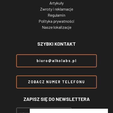
Artykuły
Zwroty i reklamacje
Regulamin
Polityka prywatności
Nasze lokalizacje
SZYBKI KONTAKT
biuro@alkolabs.pl
ZOBACZ NUMER TELEFONU
ZAPISZ SIĘ DO NEWSLETTERA