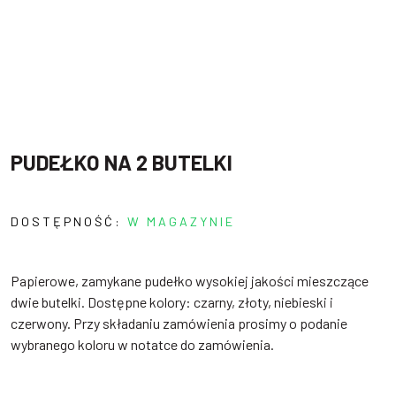
PUDEŁKO NA 2 BUTELKI
DOSTĘPNOŚĆ:
W MAGAZYNIE
Papierowe, zamykane pudełko wysokiej jakości mieszczące
dwie butelki. Dostępne kolory: czarny, złoty, niebieski i
czerwony. Przy składaniu zamówienia prosimy o podanie
wybranego koloru w notatce do zamówienia.