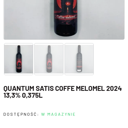
QUANTUM SATIS COFFE MELOMEL 2024
13,3% 0,375L
DOSTĘPNOŚĆ:
W MAGAZYNIE