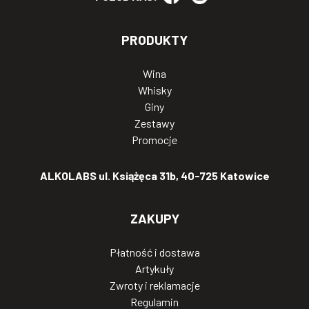
PRODUKTY
Wina
Whisky
Giny
Zestawy
Promocje
ALKOLABS ul. Książęca 31b, 40-725 Katowice
ZAKUPY
Płatność i dostawa
Artykuły
Zwroty i reklamacje
Regulamin