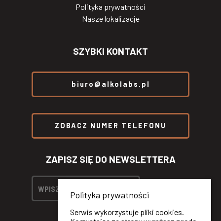
Polityka prywatności
Nasze lokalizacje
SZYBKI KONTAKT
biuro@alkolabs.pl
ZOBACZ NUMER TELEFONU
ZAPISZ SIĘ DO NEWSLETTERA
Polityka prywatności
Serwis wykorzystuje pliki cookies.