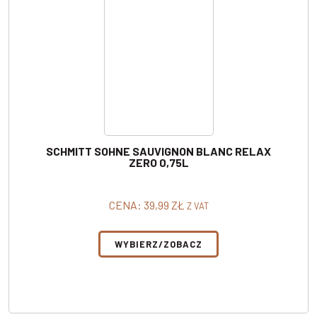
SCHMITT SOHNE SAUVIGNON BLANC RELAX
ZERO 0,75L
CENA:
39,99
ZŁ
Z VAT
WYBIERZ/ZOBACZ