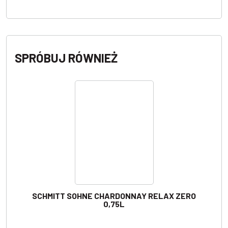
SPRÓBUJ RÓWNIEŻ
SCHMITT SOHNE CHARDONNAY RELAX ZERO
0,75L