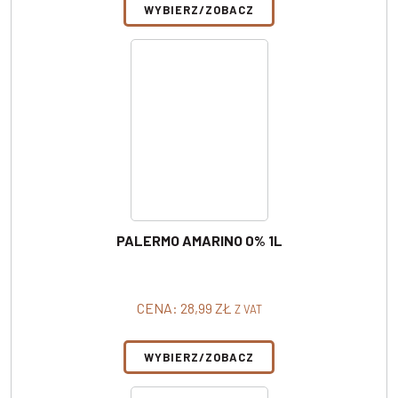
WYBIERZ/ZOBACZ
PALERMO AMARINO 0% 1L
CENA:
28,99
ZŁ
Z VAT
WYBIERZ/ZOBACZ