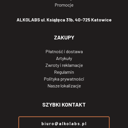
Promocje
ALKOLABS ul. Książęca 31b, 40-725 Katowice
ZAKUPY
Płatność i dostawa
Artykuły
Zwroty i reklamacje
Regulamin
Polityka prywatności
Nasze lokalizacje
SZYBKI KONTAKT
biuro@alkolabs.pl