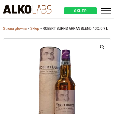
SKLEP
Strona główna
»
Sklep
»
ROBERT BURNS ARRAN BLEND 40% 0,7 L