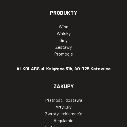
PRODUKTY
Wina
Whisky
Giny
Zestawy
Promocje
ALKOLABS ul. Książęca 31b, 40-725 Katowice
ZAKUPY
Płatność i dostawa
Artykuły
Zwroty i reklamacje
Regulamin