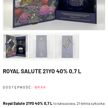
ROYAL SALUTE 21YO 40% 0,7 L
DOSTĘPNOŚĆ:
BRAK
Royal Salute 21YO 40% 0,7 L
to luksusowa, 21-letnia szkocka