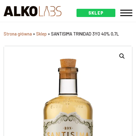
SKLEP
Strona główna
»
Sklep
»
SANTISIMA TRINIDAD 3YO 40% 0,7L