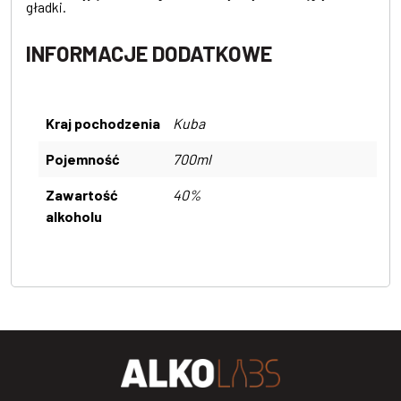
gładki.
INFORMACJE DODATKOWE
Kraj pochodzenia
Kuba
Pojemność
700ml
Zawartość
40%
alkoholu