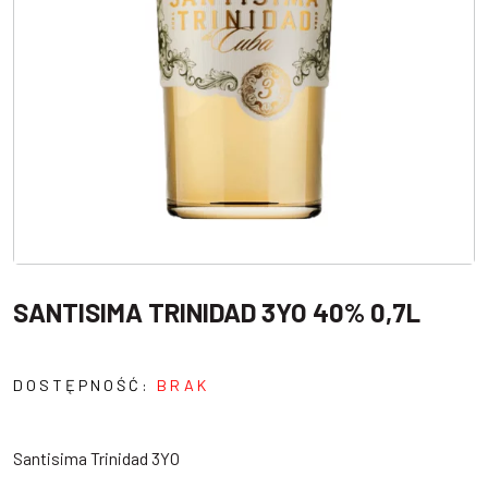
SANTISIMA TRINIDAD 3YO 40% 0,7L
DOSTĘPNOŚĆ:
BRAK
Santisima Trinidad 3YO