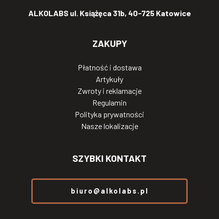
ALKOLABS ul. Książęca 31b, 40-725 Katowice
ZAKUPY
Płatność i dostawa
Artykuły
Zwroty i reklamacje
Regulamin
Polityka prywatności
Nasze lokalizacje
SZYBKI KONTAKT
biuro@alkolabs.pl