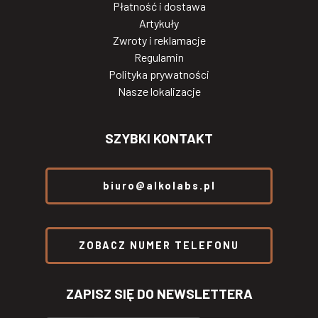
Płatność i dostawa
Artykuły
Zwroty i reklamacje
Regulamin
Polityka prywatności
Nasze lokalizacje
SZYBKI KONTAKT
biuro@alkolabs.pl
ZOBACZ NUMER TELEFONU
ZAPISZ SIĘ DO NEWSLETTERA