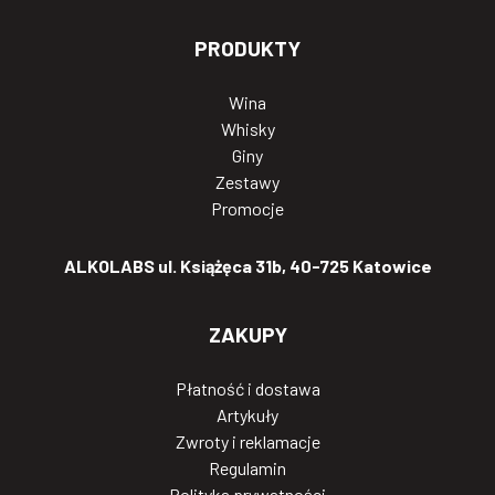
PRODUKTY
Wina
Whisky
Giny
Zestawy
Promocje
ALKOLABS ul. Książęca 31b, 40-725 Katowice
ZAKUPY
Płatność i dostawa
Artykuły
Zwroty i reklamacje
Regulamin
Polityka prywatności