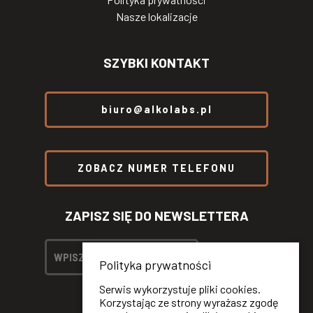
Nasze lokalizacje
SZYBKI KONTAKT
biuro@alkolabs.pl
ZOBACZ NUMER TELEFONU
ZAPISZ SIĘ DO NEWSLETTERA
Polityka prywatności
Serwis wykorzystuje pliki cookies.
Korzystając ze strony wyrażasz zgodę