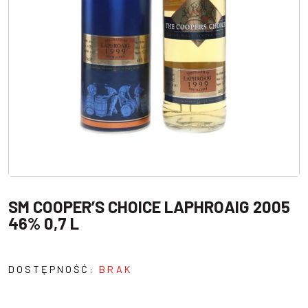
SM COOPER’S CHOICE LAPHROAIG 2005
46% 0,7 L
DOSTĘPNOŚĆ:
BRAK