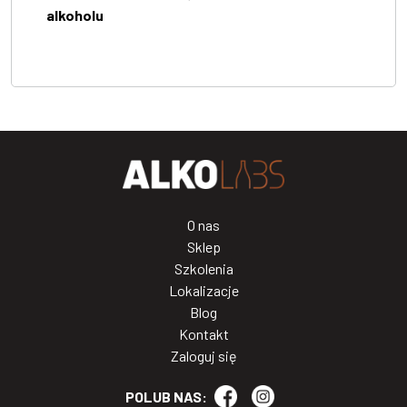
alkoholu
O nas
Sklep
Szkolenia
Lokalizacje
Blog
Kontakt
Zaloguj się
POLUB NAS: