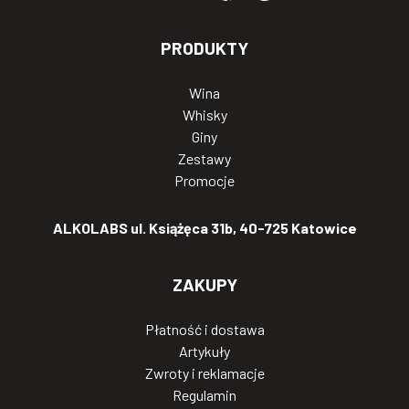
PRODUKTY
Wina
Whisky
Giny
Zestawy
Promocje
ALKOLABS ul. Książęca 31b, 40-725 Katowice
ZAKUPY
Płatność i dostawa
Artykuły
Zwroty i reklamacje
Regulamin