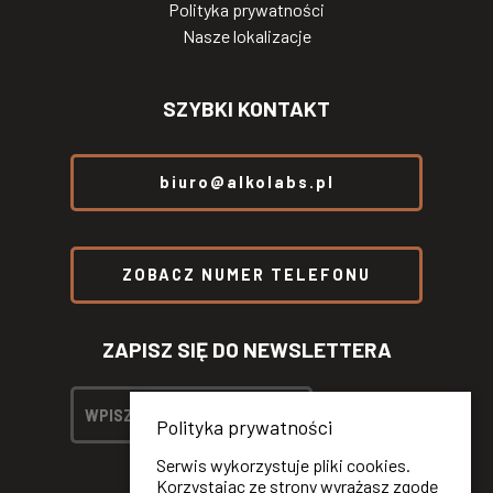
Polityka prywatności
Nasze lokalizacje
SZYBKI KONTAKT
biuro@alkolabs.pl
ZOBACZ NUMER TELEFONU
ZAPISZ SIĘ DO NEWSLETTERA
Polityka prywatności
Serwis wykorzystuje pliki cookies.
Korzystając ze strony wyrażasz zgodę