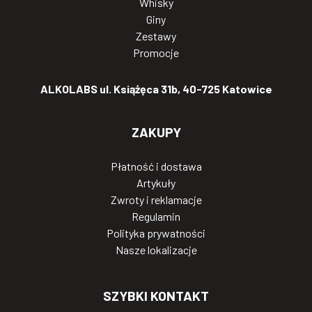
Whisky
Giny
Zestawy
Promocje
ALKOLABS ul. Książęca 31b, 40-725 Katowice
ZAKUPY
Płatność i dostawa
Artykuły
Zwroty i reklamacje
Regulamin
Polityka prywatności
Nasze lokalizacje
SZYBKI KONTAKT