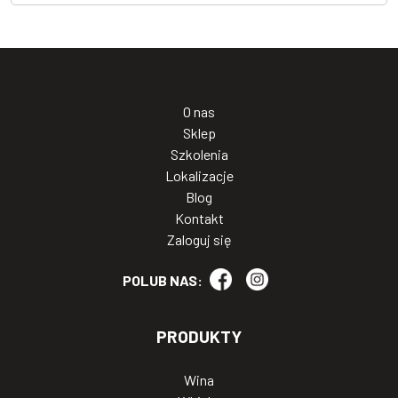
O nas
Sklep
Szkolenia
Lokalizacje
Blog
Kontakt
Zaloguj się
POLUB NAS:
PRODUKTY
Wina