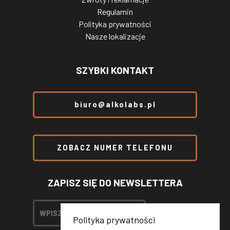
Regulamin
Polityka prywatności
Nasze lokalizacje
SZYBKI KONTAKT
biuro@alkolabs.pl
ZOBACZ NUMER TELEFONU
ZAPISZ SIĘ DO NEWSLETTERA
Polityka prywatności