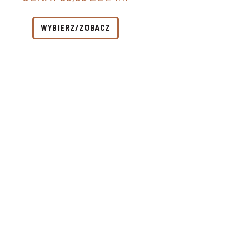
WYBIERZ/ZOBACZ