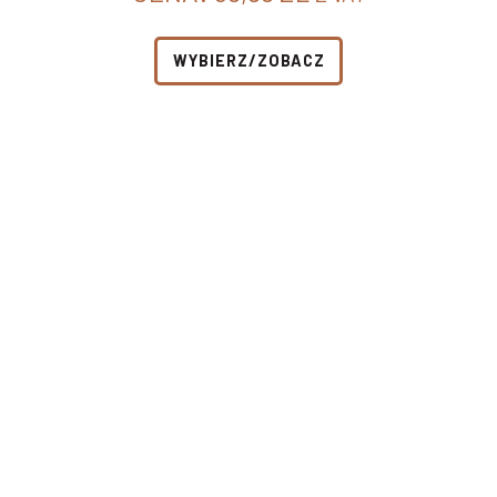
WYBIERZ/ZOBACZ