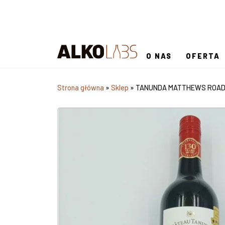
O NAS
OFERTA
Strona główna
»
Sklep
»
TANUNDA MATTHEWS ROAD S