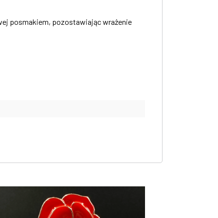
dowej posmakiem, pozostawiając wrażenie