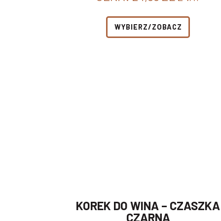
WYBIERZ/ZOBACZ
KOREK DO WINA – CZASZKA
CZARNA