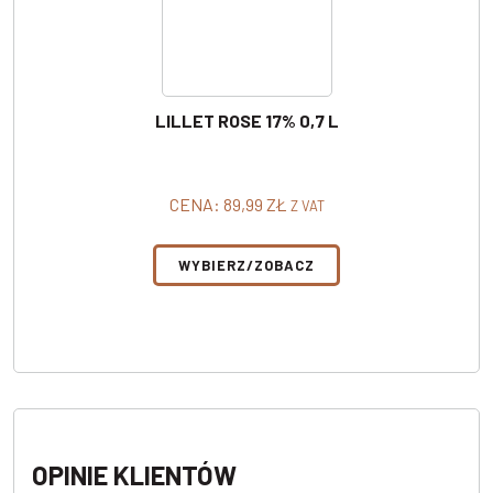
LILLET ROSE 17% 0,7 L
CENA:
89,99
ZŁ
Z VAT
WYBIERZ/ZOBACZ
OPINIE KLIENTÓW