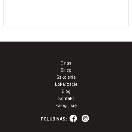
O nas
Sklep
Szkolenia
Lokalizacje
Blog
Kontakt
Zaloguj się
POLUB NAS: