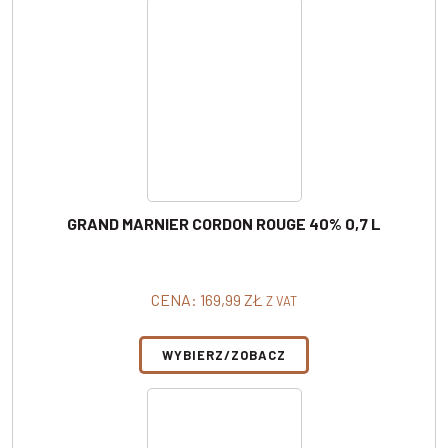
GRAND MARNIER CORDON ROUGE 40% 0,7 L
CENA:
169,99
ZŁ
Z VAT
WYBIERZ/ZOBACZ