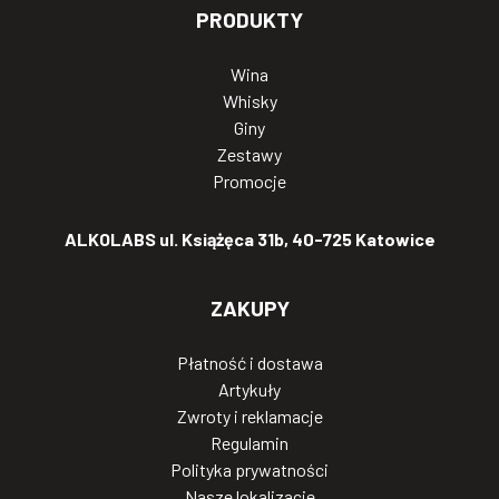
PRODUKTY
Wina
Whisky
Giny
Zestawy
Promocje
ALKOLABS ul. Książęca 31b, 40-725 Katowice
ZAKUPY
Płatność i dostawa
Artykuły
Zwroty i reklamacje
Regulamin
Polityka prywatności
Nasze lokalizacje