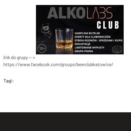
link do grupy — >
https://www.facebook.com/groups/beerclubkatowice/
Tagi: