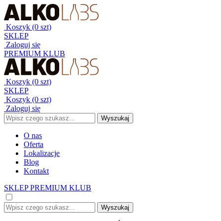
Koszyk (0 szt)
SKLEP
Zaloguj się
PREMIUM KLUB
Koszyk (0 szt)
SKLEP
Koszyk (0 szt)
Zaloguj się
O nas
Oferta
Lokalizacje
Blog
Kontakt
SKLEP
PREMIUM KLUB