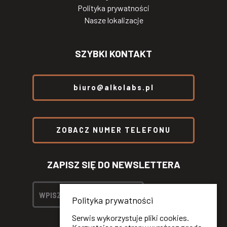
Polityka prywatności
Nasze lokalizacje
SZYBKI KONTAKT
biuro@alkolabs.pl
ZOBACZ NUMER TELEFONU
ZAPISZ SIĘ DO NEWSLETTERA
Polityka prywatności
Serwis wykorzystuje pliki cookies.