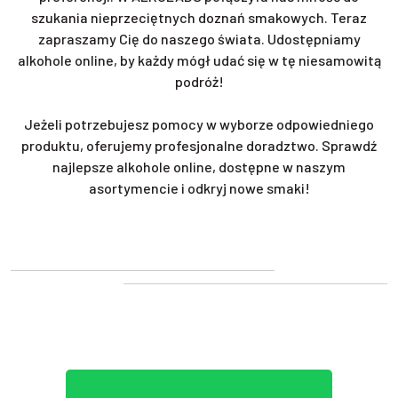
szukania nieprzeciętnych doznań smakowych. Teraz
zapraszamy Cię do naszego świata. Udostępniamy
alkohole online, by każdy mógł udać się w tę niesamowitą
podróż!
Jeżeli potrzebujesz pomocy w wyborze odpowiedniego
produktu, oferujemy profesjonalne doradztwo. Sprawdź
najlepsze alkohole online, dostępne w naszym
asortymencie i odkryj nowe smaki!