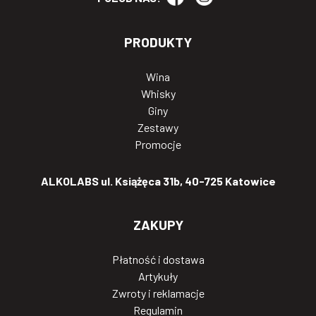
PRODUKTY
Wina
Whisky
Giny
Zestawy
Promocje
ALKOLABS ul. Książęca 31b, 40-725 Katowice
ZAKUPY
Płatność i dostawa
Artykuły
Zwroty i reklamacje
Regulamin