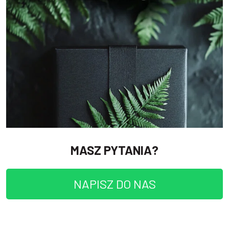
MASZ PYTANIA?
NAPISZ DO NAS