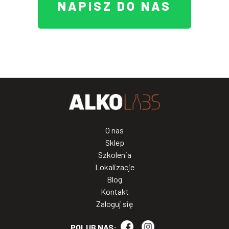
NAPISZ DO NAS
O nas
Sklep
Szkolenia
Lokalizacje
Blog
Kontakt
Zaloguj się
POLUB NAS: