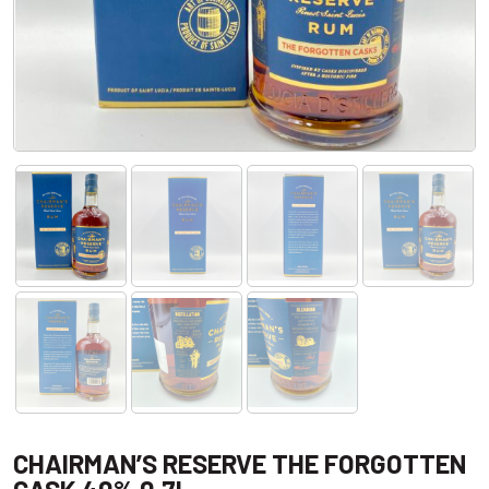
CHAIRMAN’S RESERVE THE FORGOTTEN