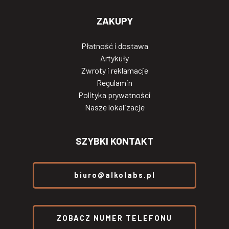
ZAKUPY
Płatność i dostawa
Artykuły
Zwroty i reklamacje
Regulamin
Polityka prywatności
Nasze lokalizacje
SZYBKI KONTAKT
biuro@alkolabs.pl
ZOBACZ NUMER TELEFONU